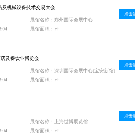
品及机械设备技术交易大会
点击
展馆名称：郑州国际会展中心
:04
展馆面积：㎡
国际酒店及餐饮业博览会
点击
展馆名称：深圳国际会展中心(宝安新馆)
:04
展馆面积：㎡
函
点击
展馆名称：上海世博展览馆
:04
展馆面积：㎡