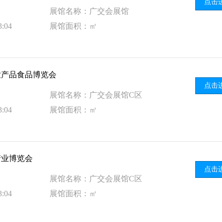
点击
展馆名称：广交会展馆
:04
展馆面积：㎡
态农产品食品博览会
点击
展馆名称：广交会展馆C区
:04
展馆面积：㎡
产业博览会
点击
展馆名称：广交会展馆C区
:04
展馆面积：㎡