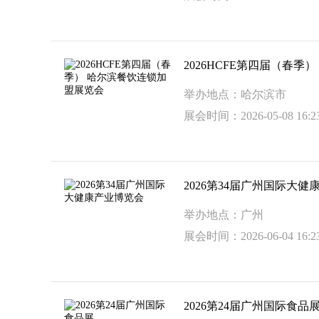
2026HCFE第四届（春
举办地点：哈尔滨市
展会时间：2026-05-08 16:23
2026第34届广州国际大
举办地点：广州
展会时间：2026-06-04 16:23
2026第24届广州国际食品