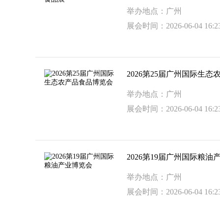
举办地点：广州
展会时间：2026-06-04 16:23
2026第25届广州国际生
举办地点：广州
展会时间：2026-06-04 16:23
2026第19届广州国际粮油
举办地点：广州
展会时间：2026-06-04 16:23