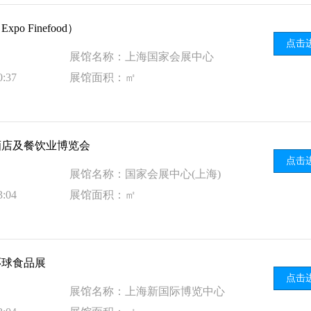
o Finefood）
点击
展馆名称：上海国家会展中心
:37
展馆面积：㎡
酒店及餐饮业博览会
点击
展馆名称：国家会展中心(上海)
:04
展馆面积：㎡
环球食品展
点击
展馆名称：上海新国际博览中心