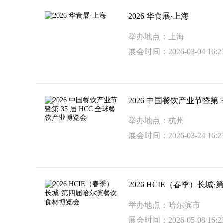
2026 华食展·上海
举办地点：上海
展会时间：2026-03-04 16:23
2026 中国餐饮产业节暨第 
举办地点：杭州
展会时间：2026-03-24 16:23
2026 HCIE（春季）长
举办地点：哈尔滨市
展会时间：2026-05-08 16:23