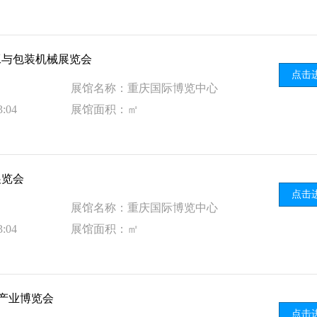
工与包装机械展览会
点击
展馆名称：重庆国际博览中心
:04
展馆面积：㎡
展览会
点击
展馆名称：重庆国际博览中心
:04
展馆面积：㎡
锅产业博览会
点击