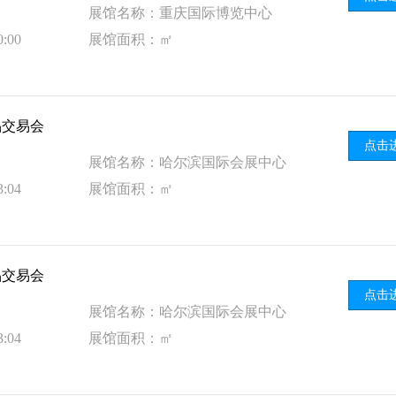
展馆名称：重庆国际博览中心
:00
展馆面积：㎡
品交易会
点击
展馆名称：哈尔滨国际会展中心
:04
展馆面积：㎡
品交易会
点击
展馆名称：哈尔滨国际会展中心
:04
展馆面积：㎡