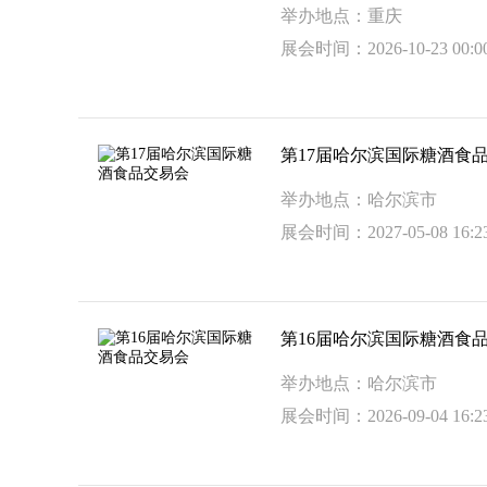
举办地点：重庆
展会时间：2026-10-23 00:00
第17届哈尔滨国际糖酒食
举办地点：哈尔滨市
展会时间：2027-05-08 16:23
第16届哈尔滨国际糖酒食
举办地点：哈尔滨市
展会时间：2026-09-04 16:23