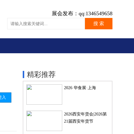
展会发布：qq:1346549658
精彩推荐
2026 华食展·上海
进入
2026西安年货会|2026第
21届西安年货节