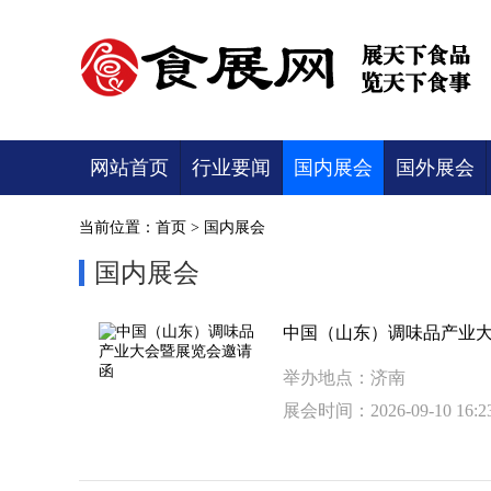
网站首页
行业要闻
国内展会
国外展会
当前位置：
首页
>
国内展会
国内展会
中国（山东）调味品产业
举办地点：济南
展会时间：2026-09-10 16:23