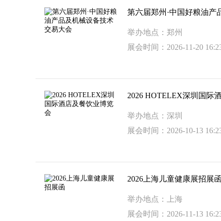
第六届郑州·中国好粮油产
举办地点：郑州
展会时间：2026-11-20 16:23
2026 HOTELEX深圳
举办地点：深圳
展会时间：2026-10-13 16:23
2026上海儿童健康展招展
举办地点：上海
展会时间：2026-11-13 16:23