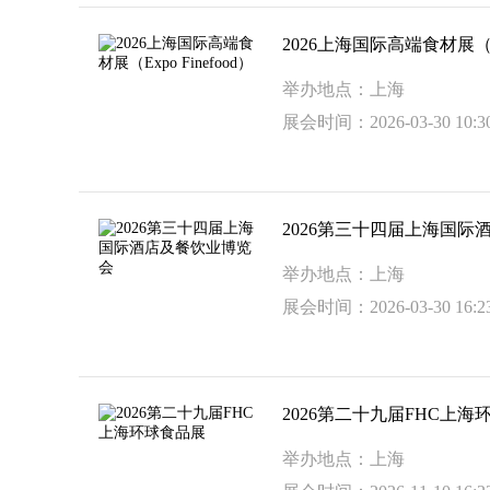
2026上海国际高端食材展（Exp
举办地点：上海
展会时间：2026-03-30 10:30
2026第三十四届上海国际
举办地点：上海
展会时间：2026-03-30 16:23
2026第二十九届FHC上海
举办地点：上海