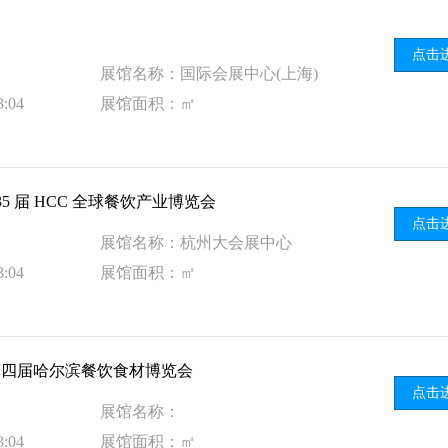
点击
展馆名称：国际会展中心(上海)
:04
展馆面积：㎡
35 届 HCC 全球餐饮产业博览会
点击
展馆名称：杭州大会展中心
:04
展馆面积：㎡
城·第四届哈尔滨餐饮食材博览会
点击
展馆名称：
:04
展馆面积：㎡