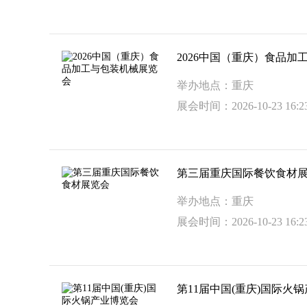
2026中国（重庆）食品加
举办地点：重庆
展会时间：2026-10-23 16:23
第三届重庆国际餐饮食材
举办地点：重庆
展会时间：2026-10-23 16:23
第11届中国(重庆)国际火